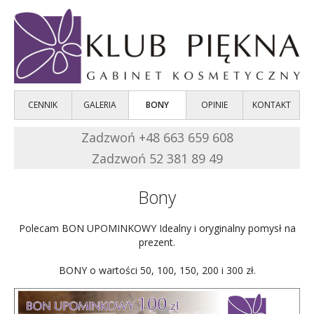
CENNIK
GALERIA
BONY
OPINIE
KONTAKT
+48 663 659 608
52 381 89 49
Bony
Polecam BON UPOMINKOWY Idealny i oryginalny pomysł na
prezent.
BONY o wartości 50, 100, 150, 200 i 300 zł.